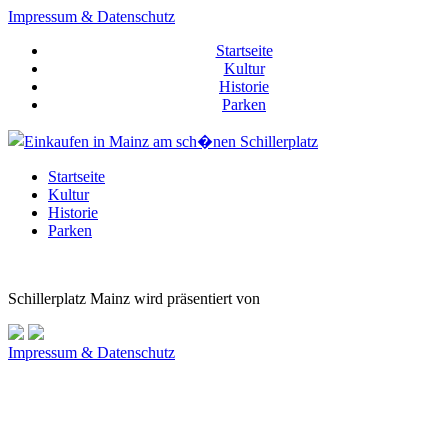
Impressum & Datenschutz
Startseite
Kultur
Historie
Parken
Startseite
Kultur
Historie
Parken
Schillerplatz Mainz wird präsentiert von
Impressum & Datenschutz