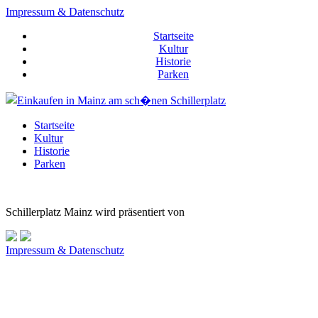
Impressum & Datenschutz
Startseite
Kultur
Historie
Parken
Startseite
Kultur
Historie
Parken
Schillerplatz Mainz wird präsentiert von
Impressum & Datenschutz